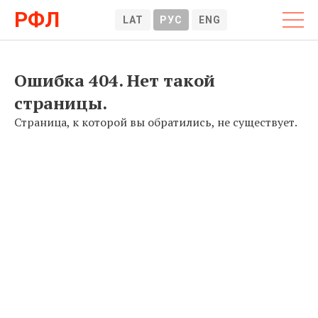
РФЛ
LAT
РУС
ENG
Ошибка 404. Нет такой
страницы.
Страница, к которой вы обратились, не существует.