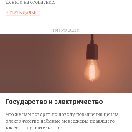
деньги на отопление.
ЧИТАТЬ ДАЛЬШЕ
1 марта 2022 г.
Государство и электричество
Что же нам говорят по поводу повышения цен на
электричество наёмные менеджеры правящего
класса — правительство?