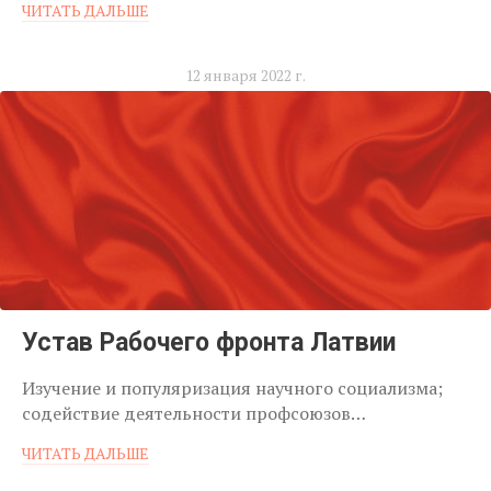
ЧИТАТЬ ДАЛЬШЕ
12 января 2022 г.
Устав Рабочего фронта Латвии
Изучение и популяризация научного социализма;
содействие деятельности профсоюзов…
ЧИТАТЬ ДАЛЬШЕ