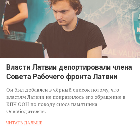
Власти Латвии депортировали члена
Совета Рабочего фронта Латвии
Он был добавлен в чёрный список потому, что
властям Латвии не понравилось его обращение в
КПЧ ООН по поводу сноса памятника
Освободителям.
ЧИТАТЬ ДАЛЬШЕ