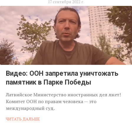
17 сентября 2022 г.
Видео: ООН запретила уничтожать
памятник в Парке Победы
Латвийское Министерство иностранных дел лжет!
Комитет ООН по правам человека — это
международный суд.
ЧИТАТЬ ДАЛЬШЕ