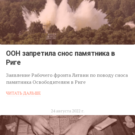
ООН запретила снос памятника в
Риге
Заявление Рабочего фронта Латвии по поводу сноса
памятника Освободителям в Риге
ЧИТАТЬ ДАЛЬШЕ
24 августа 2022 г.