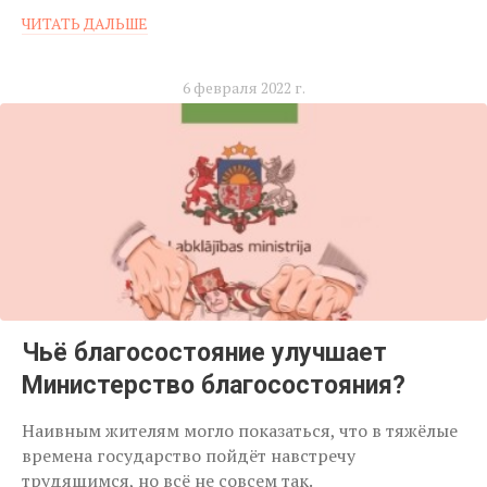
ЧИТАТЬ ДАЛЬШЕ
6 февраля 2022 г.
Чьё благосостояние улучшает
Министерство благосостояния?
Наивным жителям могло показаться, что в тяжёлые
времена государство пойдёт навстречу
трудящимся, но всё не совсем так.