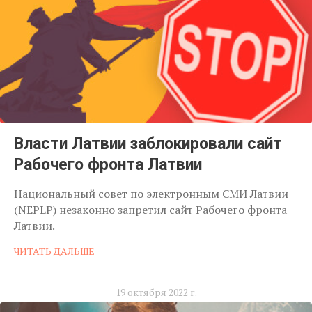
Власти Латвии заблокировали сайт
Рабочего фронта Латвии
Национальный совет по электронным СМИ Латвии
(NEPLP) незаконно запретил сайт Рабочего фронта
Латвии.
ЧИТАТЬ ДАЛЬШЕ
19 октября 2022 г.