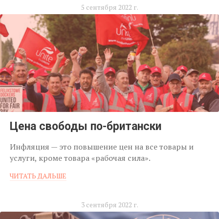
5 сентября 2022 г.
Цена свободы по-британски
Инфляция — это повышение цен на все товары и
услуги, кроме товара «рабочая сила».
ЧИТАТЬ ДАЛЬШЕ
3 сентября 2022 г.