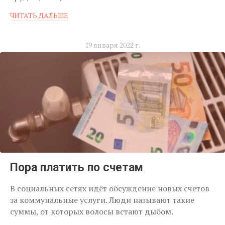
ЧИТАТЬ ДАЛЬШЕ
19 января 2022 г.
Пора платить по счетам
В социальных сетях идёт обсуждение новых счетов
за коммунальные услуги. Люди называют такие
суммы, от которых волосы встают дыбом.