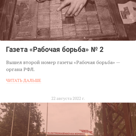
Газета «Рабочая борьба» № 2
Вышел второй номер газеты «Рабочая борьба» —
органа РФЛ.
ЧИТАТЬ ДАЛЬШЕ
22 августа 2022 г.