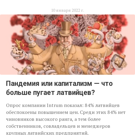
10 января 2022 г.
Пандемия или капитализм — что
больше пугает латвийцев?
Опрос компании Intrum показал: 84% латвийцев
обеспокоены повышением цен. Среди этих 84% нет
чиновников высокого ранга, а тем более
собственников, совладельцев и менеджеров
крупных латвийских предприятий.