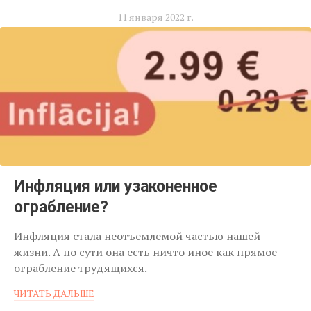
11 января 2022 г.
Инфляция или узаконенное
ограбление?
Инфляция стала неотъемлемой частью нашей
жизни. А по сути она есть ничто иное как прямое
ограбление трудящихся.
ЧИТАТЬ ДАЛЬШЕ