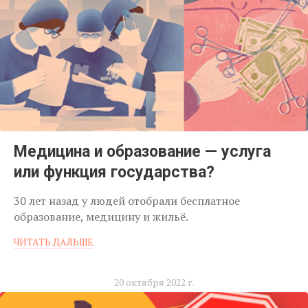
Медицина и образование — услуга
или функция государства?
30 лет назад у людей отобрали бесплатное
образование, медицину и жильё.
ЧИТАТЬ ДАЛЬШЕ
20 октября 2022 г.