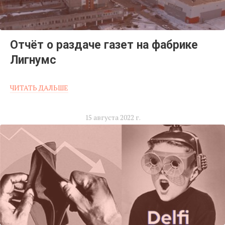
Отчёт о раздаче газет на фабрике
Лигнумс
ЧИТАТЬ ДАЛЬШЕ
15 августа 2022 г.