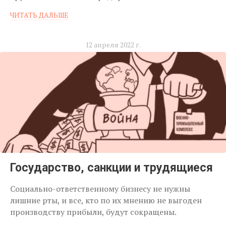
ЧИТАТЬ ДАЛЬШЕ
12 апреля 2022 г.
Государство, санкции и трудящиеся
Социально-ответственному бизнесу не нужны
лишние рты, и все, кто по их мнению не выгоден
производству прибыли, будут сокращены.