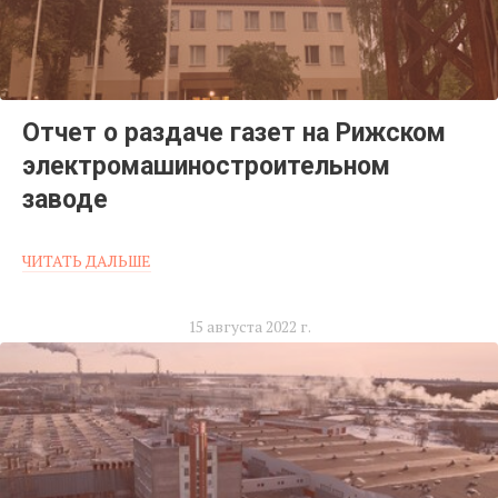
Отчет о раздаче газет на Рижском
электромашиностроительном
заводе
ЧИТАТЬ ДАЛЬШЕ
15 августа 2022 г.