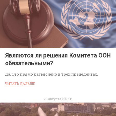
Являются ли решения Комитета ООН
обязательными?
Да. Это прямо разъяснено в трёх прецедентах.
ЧИТАТЬ ДАЛЬШЕ
26 августа 2022 г.