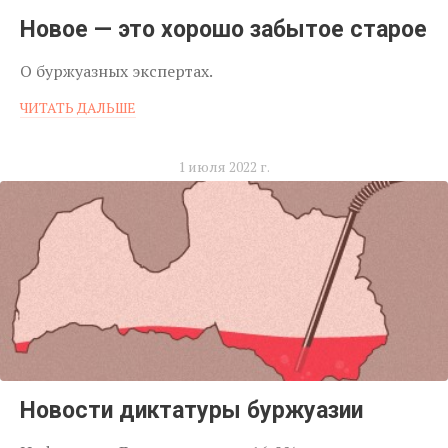
Новое — это хорошо забытое старое
О буржуазных экспертах.
ЧИТАТЬ ДАЛЬШЕ
1 июля 2022 г.
Новости диктатуры буржуазии