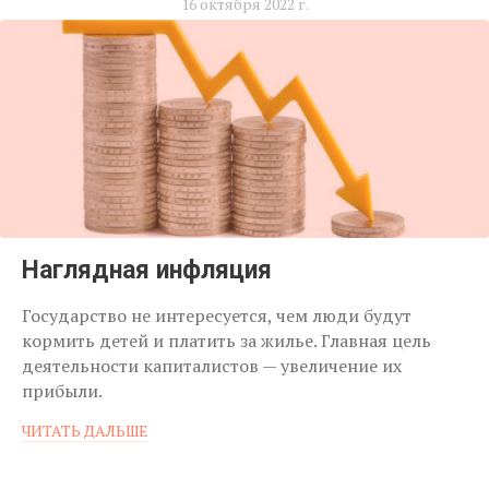
16 октября 2022 г.
Наглядная инфляция
Государство не интересуется, чем люди будут
кормить детей и платить за жилье. Главная цель
деятельности капиталистов — увеличение их
прибыли.
ЧИТАТЬ ДАЛЬШЕ