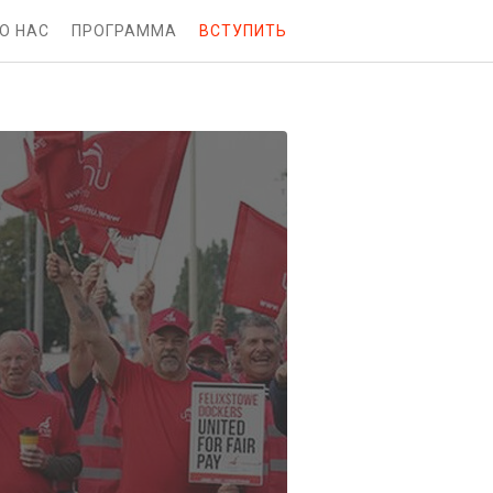
О НАС
ПРОГРАММА
ВСТУПИТЬ