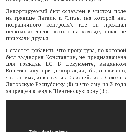
Депортируемый был оставлен в чистом поле
на границе Латвии и Литвы (на которой нет
пограничного контроля), где он прождал
несколько часов ночью на холоде, пока не
приехали друзья.
Остаётся добавить, что процедура, по которой
был выдворен Константин, не предназначена
для граждан ЕС. В документе, выданном
Константину при депортации, было сказано,
что он выдворяется из Европейского Союза в
Литовскую Республику (!!) и что ему на 3 года
запрещён въезд в Шенгенскую зону (!!!).