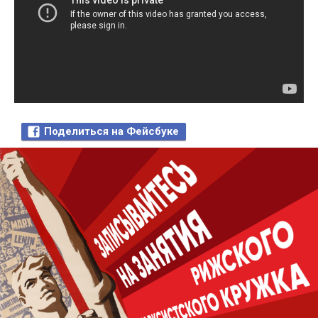
Поделиться на Фейсбуке