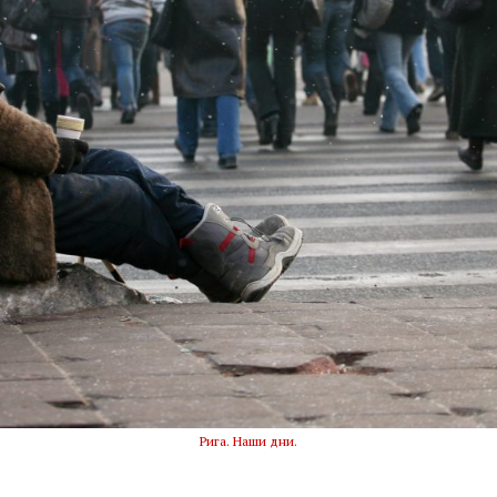
Рига. Наши дни.