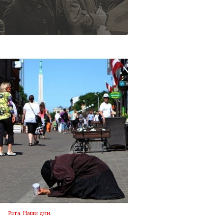
Рига. Наши дни.