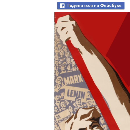
Поделиться на Фейсбуке