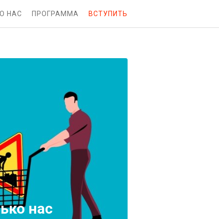
О НАС
ПРОГРАММА
ВСТУПИТЬ
ько нас