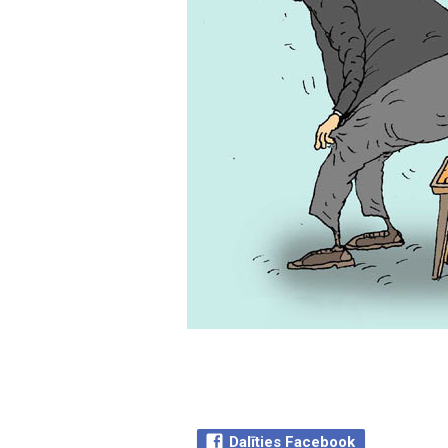
Dalīties Facebook