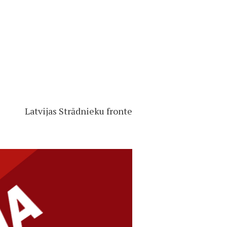
Latvijas Strādnieku fronte