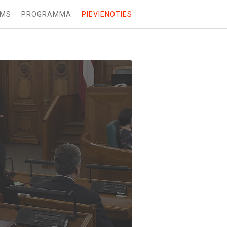
UMS
PROGRAMMA
PIEVIENOTIES