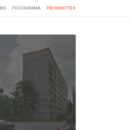
UMS
PROGRAMMA
PIEVIENOTIES